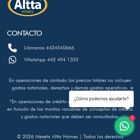
CONTACTO
Llámanos 4424540666
WhatsApp 442 494 1333
En operaciones de contado los precios totales no incluyen
gastos notariales, derechos y demás gastos operativos.
¿Cómo podemos ayudarte?
*En operaciones de crédito el precio total se determinará
en función de los montos variables de conceptos de crédito
y gastos notariales que deben ser consultados.
1
© 2026 Meseta Altta Homes | Todos los derechos