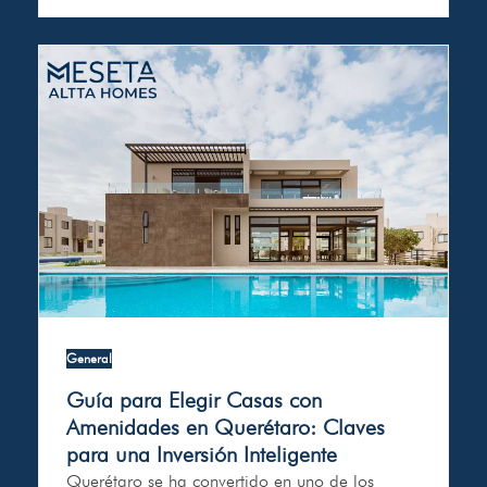
General
Guía para Elegir Casas con
Amenidades en Querétaro: Claves
para una Inversión Inteligente
Querétaro se ha convertido en uno de los