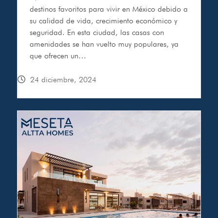
destinos favoritos para vivir en México debido a
su calidad de vida, crecimiento económico y
seguridad. En esta ciudad, las casas con
amenidades se han vuelto muy populares, ya
que ofrecen un…
24 diciembre, 2024