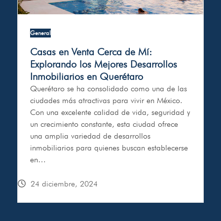
General
Casas en Venta Cerca de Mí:
Explorando los Mejores Desarrollos
Inmobiliarios en Querétaro
Querétaro se ha consolidado como una de las
ciudades más atractivas para vivir en México.
Con una excelente calidad de vida, seguridad y
un crecimiento constante, esta ciudad ofrece
una amplia variedad de desarrollos
inmobiliarios para quienes buscan establecerse
en…
24 diciembre, 2024