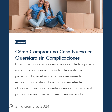
General
Cómo Comprar una Casa Nueva en
Querétaro sin Complicaciones
Comprar una casa nueva es uno de los pasos
más importantes en la vida de cualquier
persona. Querétaro, con su crecimiento
económico, calidad de vida y excelente
ubicación, se ha convertido en un lugar ideal
para quienes buscan invertir en vivienda…
24 diciembre, 2024