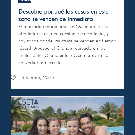
Descubre por qué las casas en esta
zona se venden de inmediato
El mercado inmobiliario en Querétaro y sus
alrededores está en constante crecimiento, y
hay zonas donde las casas se venden en tiempo
récord. Apaseo el Grande, ubicado en los
límites entre Guanajuato y Querétaro, se ha
convertido en una de…
18 febrero, 2025