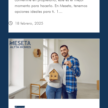
momento para hacerlo. En Meseta, tenemos
opciones ideales para ti. 1…
18 febrero, 2025
General