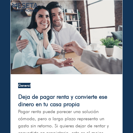
General
Deja de pagar renta y convierte ese
dinero en tu casa propia
Pagar renta puede parecer una solución
cómoda, pero a largo plazo representa un
gasto sin retorno. Si quieres dejar de rentar y
convertirte en propietario, este es el mejor