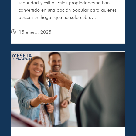
seguridad y estilo. Estas propiedades se han
convertido en una opción popular para quienes
buscan un hogar que no solo cubra…
15 enero, 2025