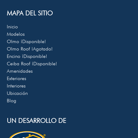
MAPA DEL SITIO
Inicio
Modelos
Olmo
¡Disponible!
Olmo Roof
¡Agotado!
Encino
¡Disponible!
Ceiba Roof
¡Disponible!
Amenidades
Exteriores
Interiores
Ubicación
Blog
UN DESARROLLO DE