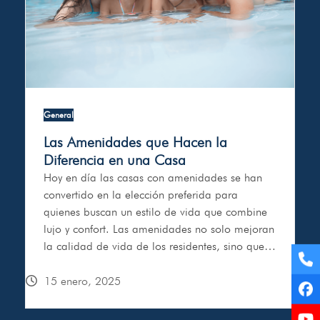
General
Las Amenidades que Hacen la
Diferencia en una Casa
Hoy en día las casas con amenidades se han
convertido en la elección preferida para
quienes buscan un estilo de vida que combine
lujo y confort. Las amenidades no solo mejoran
la calidad de vida de los residentes, sino que…
Te
15 enero, 2025
Fa