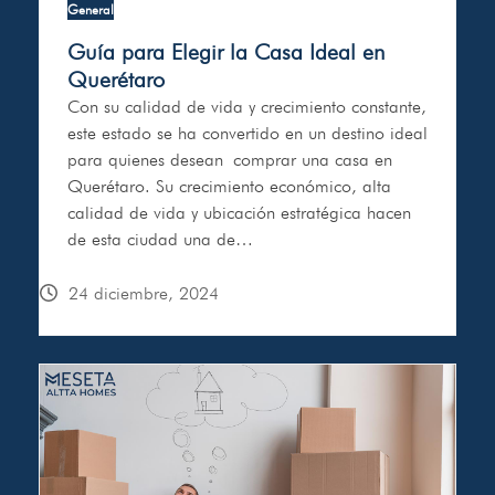
General
Guía para Elegir la Casa Ideal en
Querétaro
Con su calidad de vida y crecimiento constante,
este estado se ha convertido en un destino ideal
para quienes desean comprar una casa en
Querétaro. Su crecimiento económico, alta
calidad de vida y ubicación estratégica hacen
de esta ciudad una de…
24 diciembre, 2024