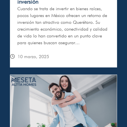
inversión
Cuando se trata de invertir en bienes raíces,
pocos lugares en México ofrecen un retorno de
inversión tan atractivo como Querétaro. Su
crecimiento económico, conectividad y calidad
de vida lo han convertido en un punto clave
para quienes buscan asegurar…
10 marzo, 2025