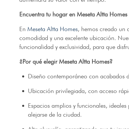
Encuentra tu hogar en Meseta Altta Homes
En
Meseta Altta Homes
, hemos creado un d
comodidad y una excelente ubicación. Nue
funcionalidad y exclusividad, para que disfr
¿Por qué elegir Meseta Altta Homes?
Diseño contemporáneo con acabados de
Ubicación privilegiada, con acceso rápi
Espacios amplios y funcionales, ideales 
alejarse de la ciudad.