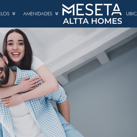
ELOS
AMENIDADES
UBI