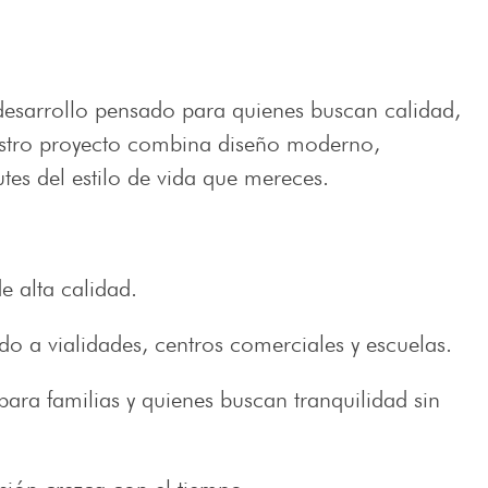
esarrollo pensado para quienes buscan calidad,
stro proyecto combina diseño moderno,
utes del estilo de vida que mereces.
 alta calidad.
do a vialidades, centros comerciales y escuelas.
para familias y quienes buscan tranquilidad sin