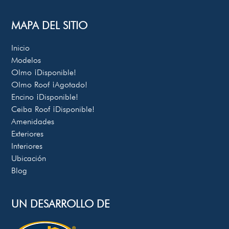
MAPA DEL SITIO
Inicio
Modelos
Olmo
¡Disponible!
Olmo Roof
¡Agotado!
Encino
¡Disponible!
Ceiba Roof
¡Disponible!
Amenidades
Exteriores
Interiores
Ubicación
Blog
UN DESARROLLO DE